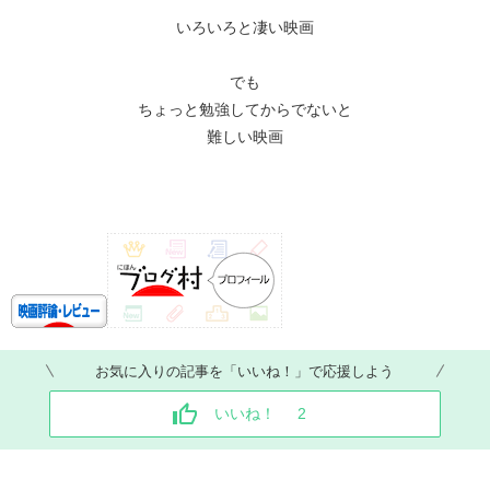
いろいろと凄い映画
でも
ちょっと勉強してからでないと
難しい映画
お気に入りの記事を「いいね！」で応援しよう
いいね！
2