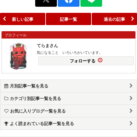
新しい記事
記事一覧
過去の記事
プロフィール
てらまさん
気になること いろいろかいています。
フォローする
月別記事一覧を見る
カテゴリ別記事一覧を見る
お気に入りブログ一覧を見る
よく読まれている記事一覧を見る