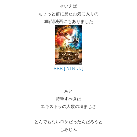
そいえば
ちょっと前に見たお気に入りの
3時間映画にもありました
RRR [ NTR Jr. ]
あと
特筆すべきは
エキストラの人数の凄まじさ
とんでもないロケだったんだろうと
しみじみ