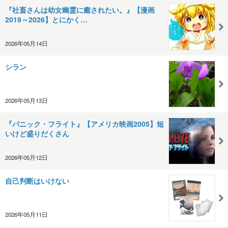
『社畜さんは幼女幽霊に癒されたい。』【漫画
2019～2026】とにかく…
2026年05月14日
シラン
2026年05月13日
『パニック・フライト』【アメリカ映画2005】短
いけど盛りだくさん
2026年05月12日
自己判断はいけない
2026年05月11日