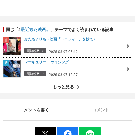
同じ「#
最近観た映画。
」テーマでよく読まれている記事
かたちよりも（映画『トロフィー』を観て）
閲覧総数 38
2026.08.07 06:40
マーキュリー ・ライジング
閲覧総数 27
2026.08.07 16:57
もっと見る
コメントを書く
コメント