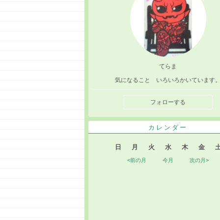
てらま
気になること いろいろかいています
フォローする
カレンダー
日
月
火
水
木
金
<前の月
今月
次の月>