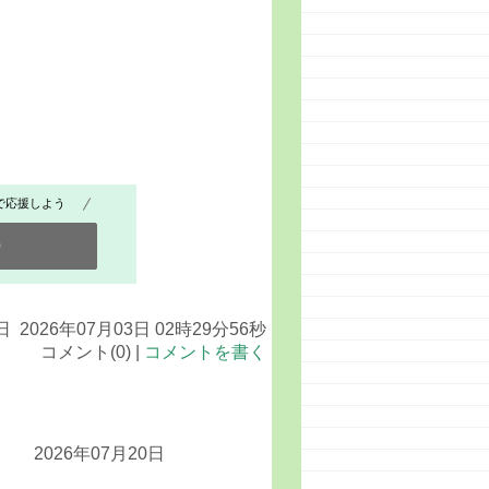
で応援しよう
0
2026年07月03日 02時29分56秒
コメント(0) |
コメントを書く
2026年07月20日