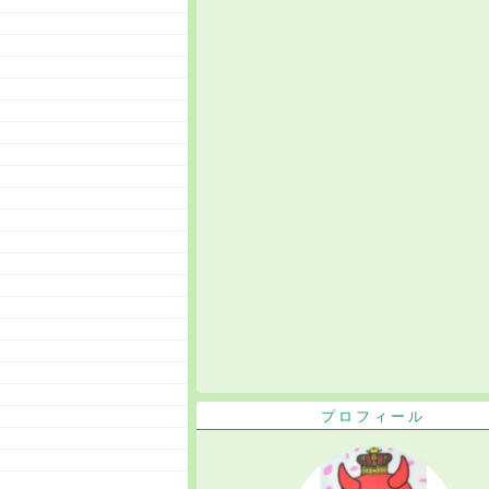
プロフィール