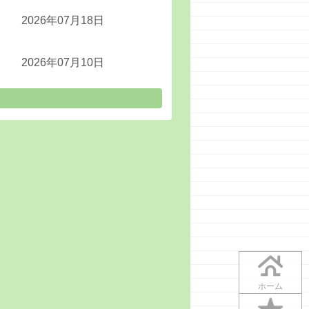
2026年07月18日
2026年07月10日
ホーム