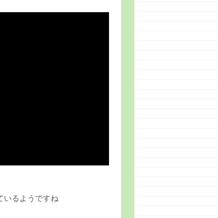
ているようですね