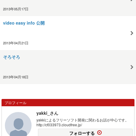
2013年05月17日
video easy info 公開
2013年04月21日
そろそろ
2013年04月18日
プロフィール
yakki_さん
yakkiによるフリーソフト開発に関わるお話が中心です。
http://cf033973.cloudfree.jp/
フォローする