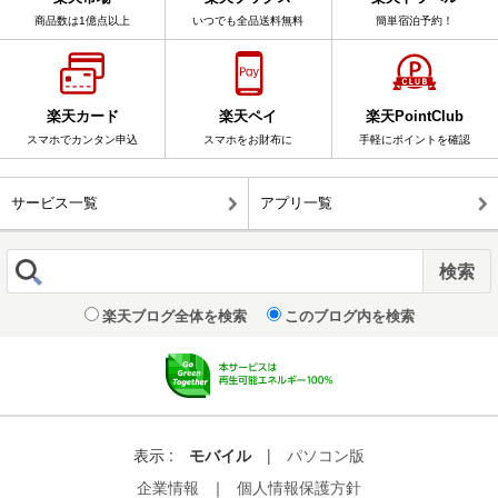
商品数は1億点以上
いつでも全品送料無料
簡単宿泊予約！
楽天カード
楽天ペイ
楽天PointClub
スマホでカンタン申込
スマホをお財布に
手軽にポイントを確認
サービス一覧
アプリ一覧
楽天ブログ全体を検索
このブログ内を検索
表示 :
モバイル
|
パソコン版
企業情報
｜
個人情報保護方針