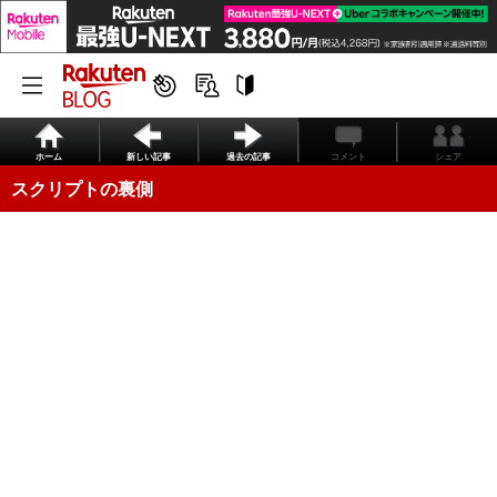
ホーム
新しい記事
過去の記事
コメント
シェア
スクリプトの裏側