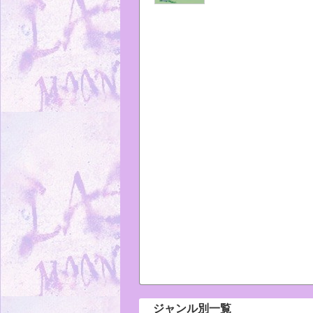
ジャンル別一覧