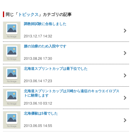
同じ「
トピックス
」カテゴリの記事
調教師試験に合格しました
2013.12.17 14:32
腰の治療のため入院中です
2013.08.26 17:30
北海道スプリントカップは最下位でした
2013.06.14 17:23
北海道スプリントカップは川崎から遠征のキョウエイロブス
トに騎乗します
2013.06.10 03:12
北海優駿は5着でした
2013.06.05 14:55