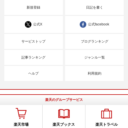
新規登録
日記を書く
公式X
公式facebook
サービストップ
ブログランキング
記事ランキング
ジャンル一覧
ヘルプ
利用規約
楽天のグループサービス
楽天市場
楽天ブックス
楽天トラベル