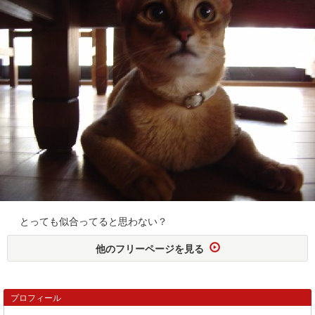
とっても似合ってると思わない？
他のフリーページを見る
プロフィール