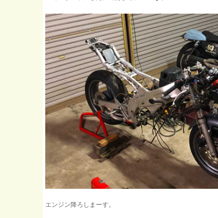
エンジン降ろしまーす。