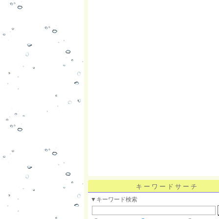
キーワードサーチ
▼キーワード検索