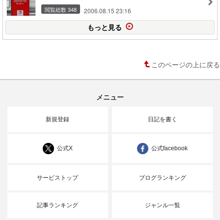
閲覧総数 348
2006.08.15 23:16
もっと見る
このページの上に戻る
メニュー
新規登録
日記を書く
公式X
公式facebook
サービストップ
ブログランキング
記事ランキング
ジャンル一覧