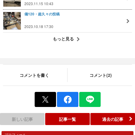
2023.11.15 10:43
備120・超久々の投稿
2023.10.18 17:30
もっと見る
コメントを書く
コメント(2)
新しい記事
記事一覧
過去の記事
プロフィール