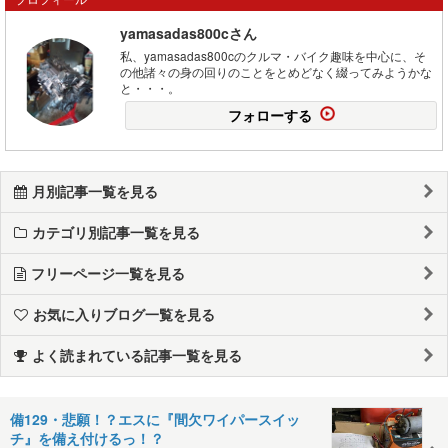
yamasadas800cさん
私、yamasadas800cのクルマ・バイク趣味を中心に、そ
の他諸々の身の回りのことをとめどなく綴ってみようかな
と・・・。
フォローする
月別記事一覧を見る
カテゴリ別記事一覧を見る
フリーページ一覧を見る
お気に入りブログ一覧を見る
よく読まれている記事一覧を見る
備129・悲願！？エスに『間欠ワイパースイッ
チ』を備え付けるっ！？