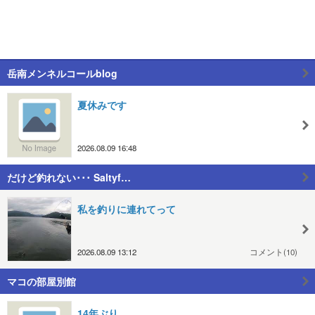
岳南メンネルコールblog
夏休みです
2026.08.09 16:48
だけど釣れない･･･ Saltyf…
私を釣りに連れてって
2026.08.09 13:12
コメント(10)
マコの部屋別館
14年ぶり