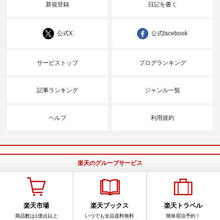
新規登録
日記を書く
公式X
公式facebook
サービストップ
ブログランキング
記事ランキング
ジャンル一覧
ヘルプ
利用規約
楽天のグループサービス
楽天市場
楽天ブックス
楽天トラベル
商品数は1億点以上
いつでも全品送料無料
簡単宿泊予約！