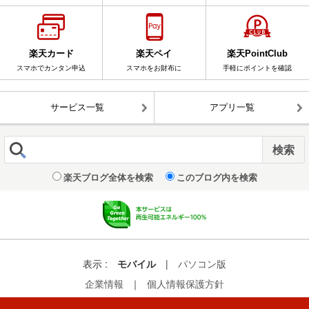
楽天カード
楽天ペイ
楽天PointClub
スマホでカンタン申込
スマホをお財布に
手軽にポイントを確認
サービス一覧
アプリ一覧
楽天ブログ全体を検索
このブログ内を検索
表示 :
モバイル
|
パソコン版
企業情報
｜
個人情報保護方針