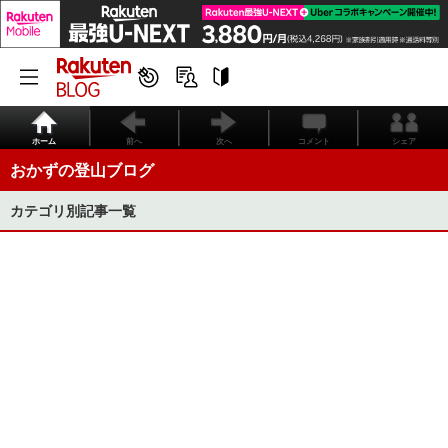
ホーム
前へ
次へ
コメント
シェア
おかずの登山ブログ
カテゴリ別記事一覧