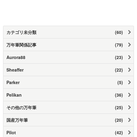
カテゴリ未分類
(60)
万年筆関係記事
(79)
Aurora88
(23)
Sheaffer
(22)
Parker
(5)
Pelikan
(36)
その他の万年筆
(25)
国産万年筆
(20)
Pilot
(42)