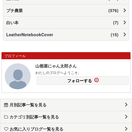
プチ農業
(576)
白い本
(7)
LeatherNotebookCover
(15)
プロフィール
山都屋にゃん太郎さん
わたしのブログへようこそ。
フォローする
月別記事一覧を見る
カテゴリ別記事一覧を見る
お気に入りブログ一覧を見る