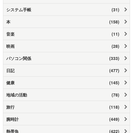
システム手帳
(31)
本
(158)
音楽
(11)
映画
(28)
パソコン関係
(333)
日記
(477)
健康
(145)
地域の活動
(78)
旅行
(118)
腕時計
(449)
熱帯魚
(422)