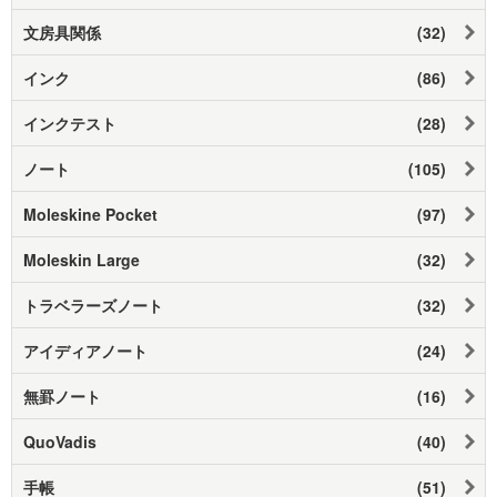
文房具関係
(32)
インク
(86)
インクテスト
(28)
ノート
(105)
Moleskine Pocket
(97)
Moleskin Large
(32)
トラベラーズノート
(32)
アイディアノート
(24)
無罫ノート
(16)
QuoVadis
(40)
手帳
(51)