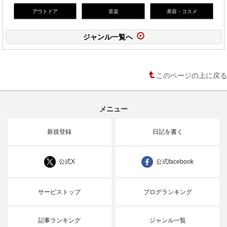
アウトドア
音楽
美容・コスメ
ジャンル一覧へ
このページの上に戻る
メニュー
新規登録
日記を書く
公式X
公式facebook
サービストップ
ブログランキング
記事ランキング
ジャンル一覧