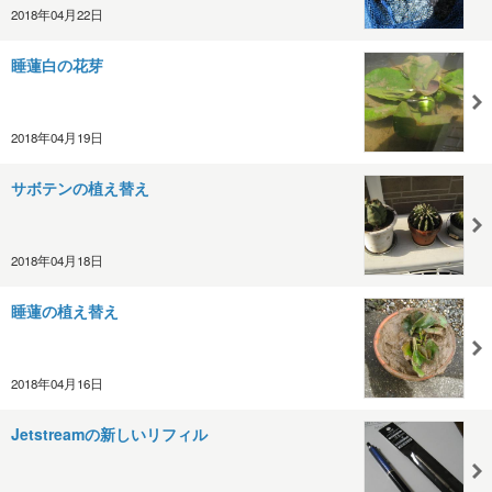
2018年04月22日
睡蓮白の花芽
2018年04月19日
サボテンの植え替え
2018年04月18日
睡蓮の植え替え
2018年04月16日
Jetstreamの新しいリフィル