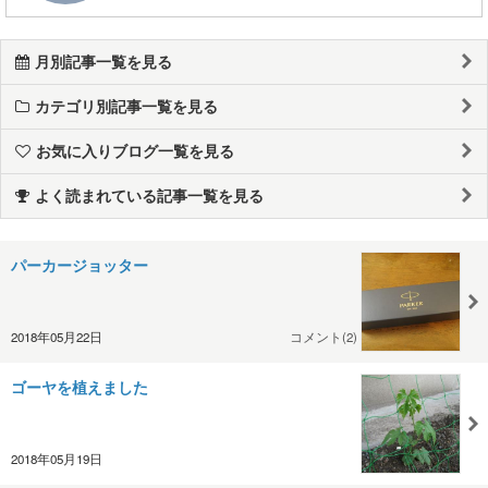
月別記事一覧を見る
カテゴリ別記事一覧を見る
お気に入りブログ一覧を見る
よく読まれている記事一覧を見る
パーカージョッター
2018年05月22日
コメント(2)
ゴーヤを植えました
2018年05月19日