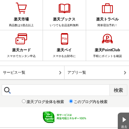
楽天市場
楽天ブックス
楽天トラベル
商品数は1億点以上
いつでも全品送料無料
簡単宿泊予約！
楽天カード
楽天ペイ
楽天PointClub
スマホでカンタン申込
スマホをお財布に
手軽にポイントを確認
サービス一覧
アプリ一覧
楽天ブログ全体を検索
このブログ内を検索
過去