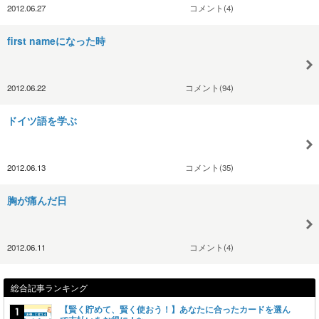
2012.06.27
コメント(4)
first nameになった時
2012.06.22
コメント(94)
ドイツ語を学ぶ
2012.06.13
コメント(35)
胸が痛んだ日
2012.06.11
コメント(4)
総合記事ランキング
【賢く貯めて、賢く使おう！】あなたに合ったカードを選ん