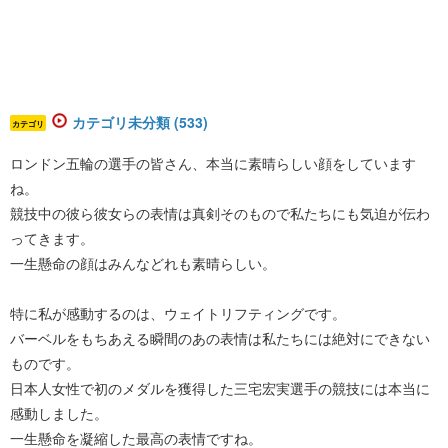
カテゴリ未分類 (533)
カテゴリ
ロンドン五輪の選手の皆さん、本当に素晴らしい顔をしています
ね。
競技中の彼ら彼女らの表情は真剣そのもので私たちにも気迫が伝わ
ってきます。
一生懸命の顔はみんなどれも素晴らしい。
特に私が感動するのは、ウェイトリフティングです。
バーベルをもちあえる瞬間のあの表情は私たちには絶対にできない
ものです。
日本人女性で初のメダルを獲得した三宅宏実選手の競技には本当に
感動しました。
一生懸命を凝縮した最高の表情ですね。