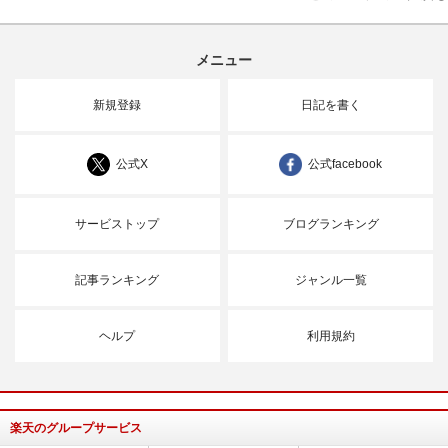
メニュー
新規登録
日記を書く
公式X
公式facebook
サービストップ
ブログランキング
記事ランキング
ジャンル一覧
ヘルプ
利用規約
楽天のグループサービス