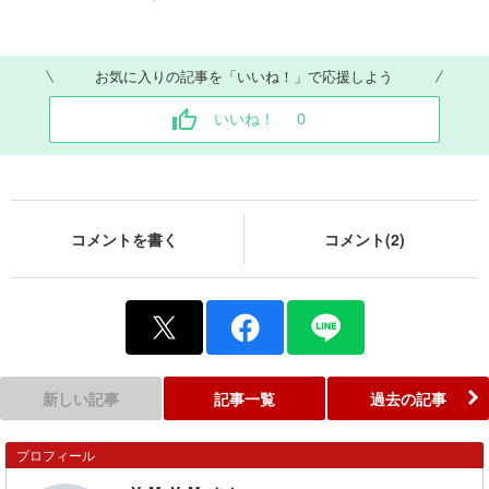
お気に入りの記事を「いいね！」で応援しよう
いいね！
0
コメントを書く
コメント(2)
新しい記事
記事一覧
過去の記事
プロフィール