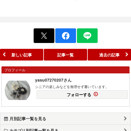
新しい記事
記事一覧
過去の記事
プロフィール
yasu07270207さん
シニアの楽しみなどを無理せず書いています。
フォローする
月別記事一覧を見る
カテゴリ別記事一覧を見る