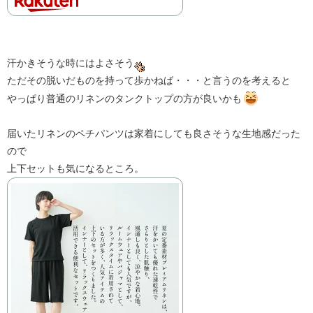
汗かきそうな時にはよさそう
ただその脱いだものを持って歩かねば・・・と言うのを考えると
やっぱり普通のリネンのタンクトップの方が良いかも
届いたリネンのペチパンツは家着にしても良さそうな生地感だった
ので
上下セットも気になるところ。