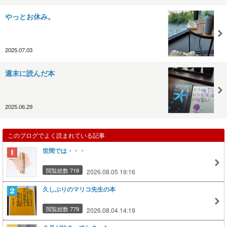
やっとお休み。
2025.07.03
週末に読んだ本
2025.06.29
このブログでよく読まれている記事
世間では・・・
閲覧総数 719
2026.08.05 19:16
久しぶりのマリコ先生の本
閲覧総数 779
2026.08.04 14:19