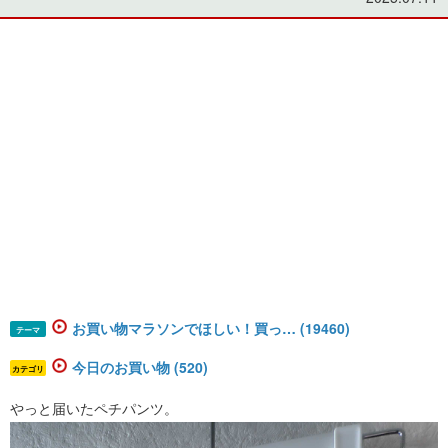
お買い物マラソンでほしい！買っ… (19460)
テーマ
今日のお買い物 (520)
カテゴリ
やっと届いたペチパンツ。