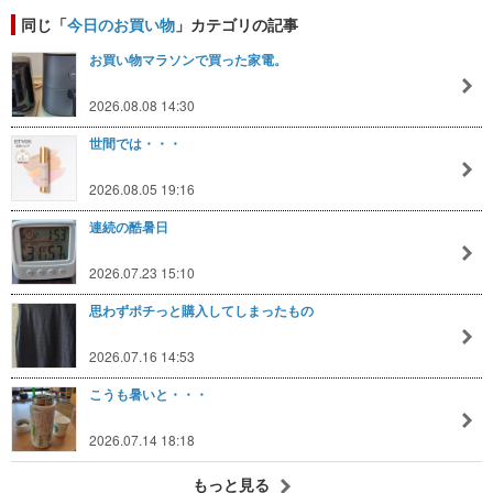
同じ「
今日のお買い物
」カテゴリの記事
お買い物マラソンで買った家電。
2026.08.08 14:30
世間では・・・
2026.08.05 19:16
連続の酷暑日
2026.07.23 15:10
思わずポチっと購入してしまったもの
2026.07.16 14:53
こうも暑いと・・・
2026.07.14 18:18
もっと見る