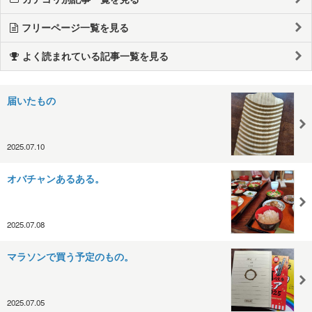
フリーページ一覧を見る
よく読まれている記事一覧を見る
届いたもの
2025.07.10
オバチャンあるある。
2025.07.08
マラソンで買う予定のもの。
2025.07.05