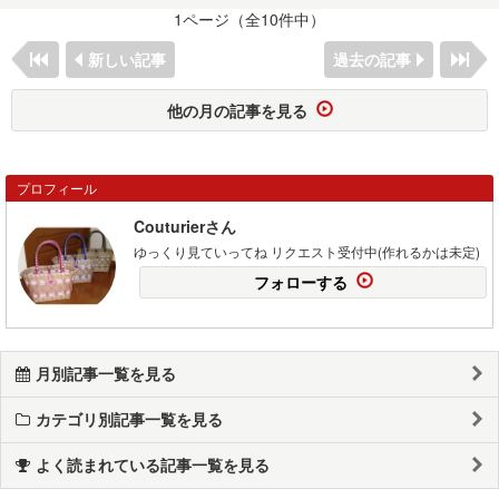
1ページ（全10件中）
新しい記事
過去の記事
他の月の記事を見る
プロフィール
Couturierさん
ゆっくり見ていってね リクエスト受付中(作れるかは未定)
フォローする
月別記事一覧を見る
カテゴリ別記事一覧を見る
よく読まれている記事一覧を見る