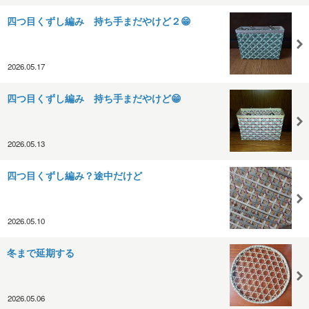
四つ目くずし編み 持ち手まだやけど２😁
2026.05.17
四つ目くずし編み 持ち手まだやけど😁
2026.05.13
四つ目くずし編み？途中だけど
2026.05.10
冬まで延期する
2026.05.06