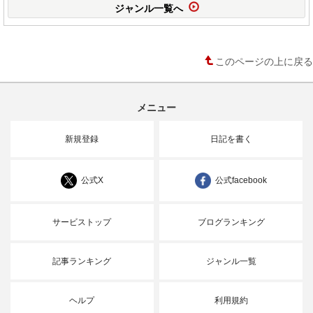
ジャンル一覧へ
このページの上に戻る
メニュー
新規登録
日記を書く
公式X
公式facebook
サービストップ
ブログランキング
記事ランキング
ジャンル一覧
ヘルプ
利用規約