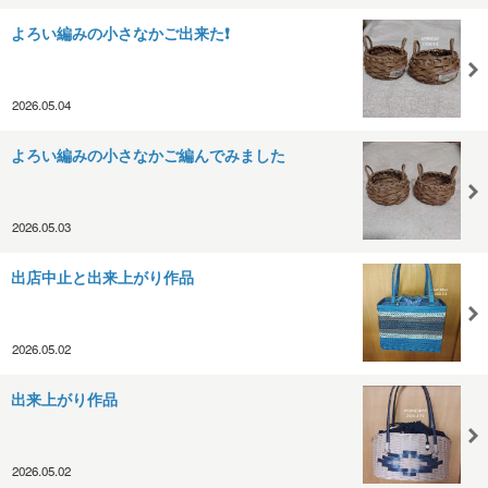
よろい編みの小さなかご出来た❗
2026.05.04
よろい編みの小さなかご編んでみました
2026.05.03
出店中止と出来上がり作品
2026.05.02
出来上がり作品
2026.05.02