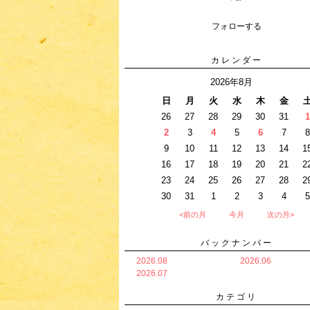
フォローする
カレンダー
2026年8月
日
月
火
水
木
金
26
27
28
29
30
31
1
2
3
4
5
6
7
8
9
10
11
12
13
14
1
16
17
18
19
20
21
2
23
24
25
26
27
28
2
30
31
1
2
3
4
5
<前の月
今月
次の月>
バックナンバー
2026.08
2026.06
2026.07
カテゴリ