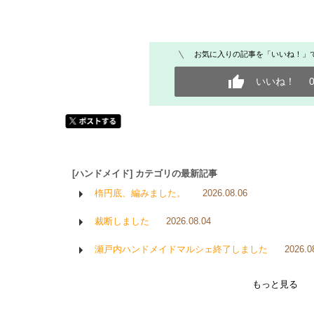
お気に入りの記事を「いいね！」
いいね！
[ハンドメイド] カテゴリの最新記事
楕円底、編みました。
2026.08.06
裁断しました
2026.08.04
瀬戸内ハンドメイドマルシェ終了しました
2026.0
もっと見る