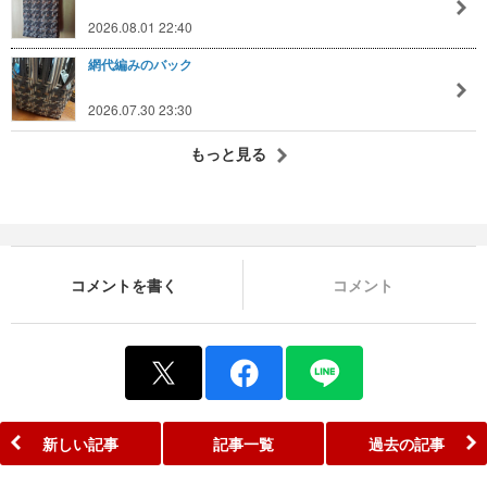
2026.08.01 22:40
網代編みのバック
2026.07.30 23:30
もっと見る
コメントを書く
コメント
新しい記事
記事一覧
過去の記事