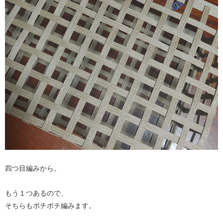
四つ目編みから。
もう１つあるので、
そちらもボチボチ編みます。