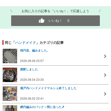
お気に入りの記事を「いいね！」で応援しよう
いいね！
0
同じ「
ハンドメイド
」カテゴリの記事
楕円底、編みました。
2026.08.06 23:57
裁断しました
2026.08.04 23:30
瀬戸内ハンドメイドマルシェ終了しました
2026.08.02 23:41
網代編みのバック～間に合った🎵