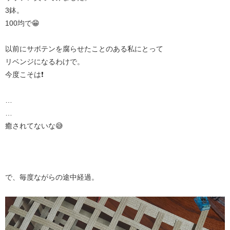
3鉢。
100均で😁
以前にサボテンを腐らせたことのある私にとって
リベンジになるわけで。
今度こそは❗
…
…
癒されてないな😅
で、毎度ながらの途中経過。