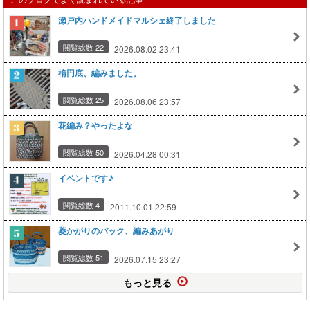
瀬戸内ハンドメイドマルシェ終了しました
閲覧総数 22
2026.08.02 23:41
楕円底、編みました。
閲覧総数 25
2026.08.06 23:57
花編み？やったよな
閲覧総数 50
2026.04.28 00:31
イベントです♪
閲覧総数 4
2011.10.01 22:59
菱かがりのバック、編みあがり
閲覧総数 51
2026.07.15 23:27
もっと見る