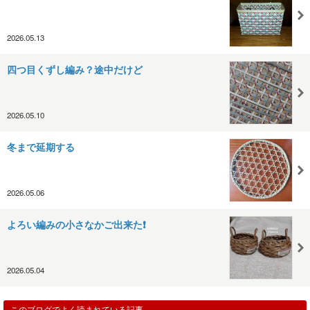
2026.05.13
四つ目くずし編み？途中だけど
2026.05.10
冬まで延期する
2026.05.06
よろい編みの小さなかご出来た❗
2026.05.04
このブログでよく読まれている記事