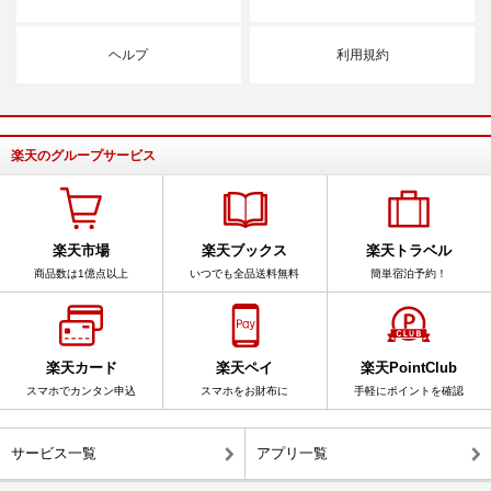
ヘルプ
利用規約
楽天のグループサービス
楽天市場
楽天ブックス
楽天トラベル
商品数は1億点以上
いつでも全品送料無料
簡単宿泊予約！
楽天カード
楽天ペイ
楽天PointClub
スマホでカンタン申込
スマホをお財布に
手軽にポイントを確認
サービス一覧
アプリ一覧