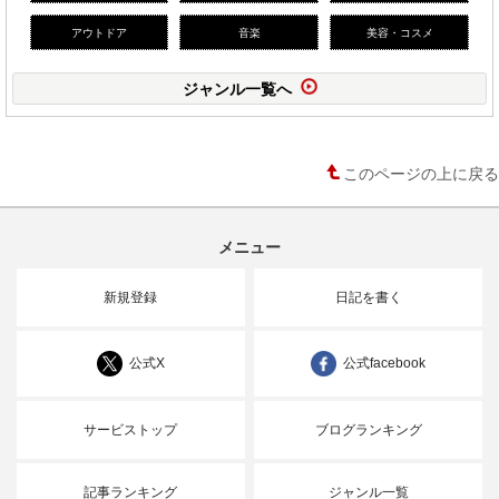
アウトドア
音楽
美容・コスメ
ジャンル一覧へ
このページの上に戻る
メニュー
新規登録
日記を書く
公式X
公式facebook
サービストップ
ブログランキング
記事ランキング
ジャンル一覧