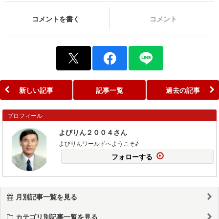
コメントを書く
コメント
新しい記事
記事一覧
過去の記事
プロフィール
よびりん２００４さん
よびりんワールドへようこそ♪
フォローする
月別記事一覧を見る
カテゴリ別記事一覧を見る