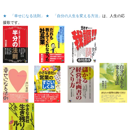
★ 「幸せになる法則」
★ 「自分の人生を変える方法」
は、人生の応
援歌です。