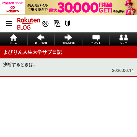
ホーム
新しい記事
過去の記事
コメント
シェア
よびりん人生大学サブ日記
決断するときは。
2026.06.14