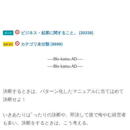
ビジネス・起業に関すること。 (20338)
テーマ
カテゴリ未分類 (9898)
カテゴリ
----Blo-katsu AD----
----Blo-katsu AD----
決断するときは、パターン化したマニュアルに当てはめて
決断せよ！
いきあたりはﾞったりの決断や、即決して後で悔やむ経営者
も多い。決断をするときは、こう考える。