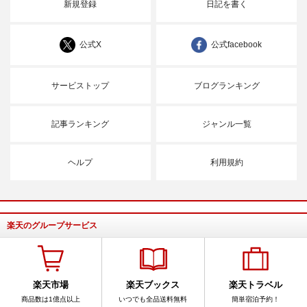
新規登録
日記を書く
公式X
公式facebook
サービストップ
ブログランキング
記事ランキング
ジャンル一覧
ヘルプ
利用規約
楽天のグループサービス
楽天市場
楽天ブックス
楽天トラベル
商品数は1億点以上
いつでも全品送料無料
簡単宿泊予約！