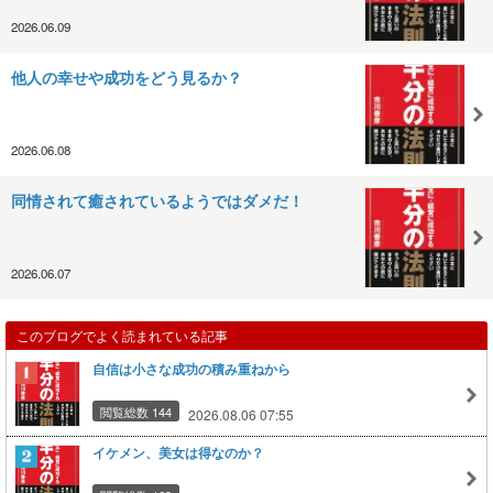
2026.06.09
他人の幸せや成功をどう見るか？
2026.06.08
同情されて癒されているようではダメだ！
2026.06.07
このブログでよく読まれている記事
自信は小さな成功の積み重ねから
閲覧総数 144
2026.08.06 07:55
イケメン、美女は得なのか？