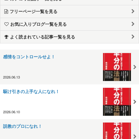
フリーページ一覧を見る
お気に入りブログ一覧を見る
よく読まれている記事一覧を見る
感情をコントロールせよ！
2026.06.13
駆け引きの上手な人になれ！
2026.06.10
説教のプロになれ！