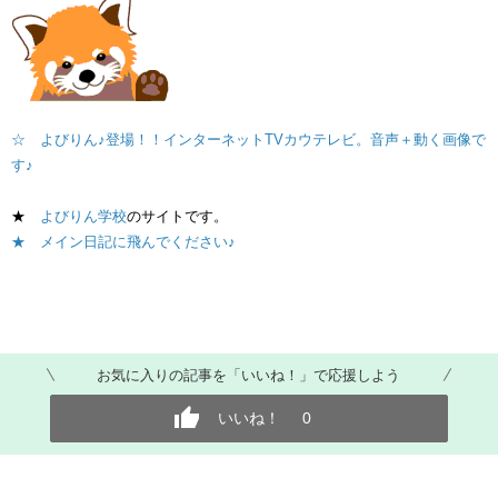
☆ よびりん♪登場！！インターネットTVカウテレビ。音声＋動く画像で
す♪
★
よびりん学校
のサイトです。
★ メイン日記に飛んでください♪
お気に入りの記事を「いいね！」で応援しよう
いいね！
0