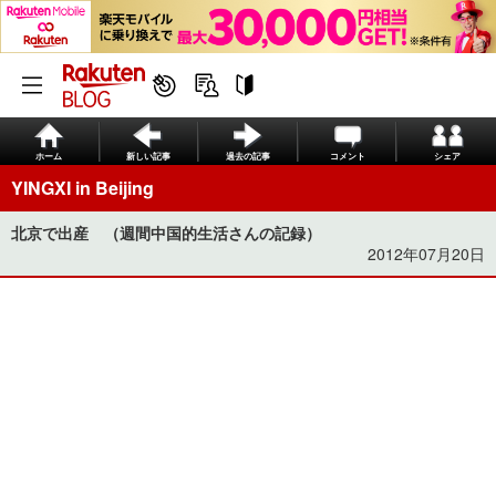
ホーム
新しい記事
過去の記事
コメント
シェア
YINGXI in Beijing
北京で出産 （週間中国的生活さんの記録）
2012年07月20日