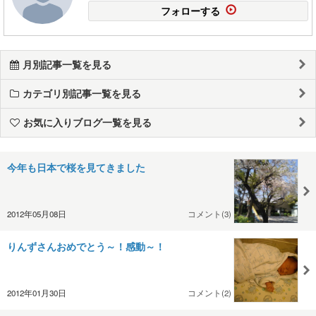
フォローする
月別記事一覧を見る
カテゴリ別記事一覧を見る
お気に入りブログ一覧を見る
今年も日本で桜を見てきました
2012年05月08日
コメント(3)
りんずさんおめでとう～！感動～！
2012年01月30日
コメント(2)