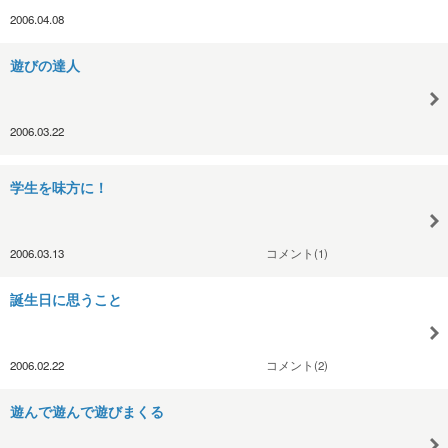
2006.04.08
遊びの達人
2006.03.22
学生を味方に！
2006.03.13
コメント(1)
誕生日に思うこと
2006.02.22
コメント(2)
遊んで遊んで遊びまくる