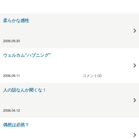
柔らかな感性
2006.09.30
ウェルカム“ハプニング”
2006.09.11
コメント(2)
人の話なんか聞くな！
2006.04.12
偶然は必然？