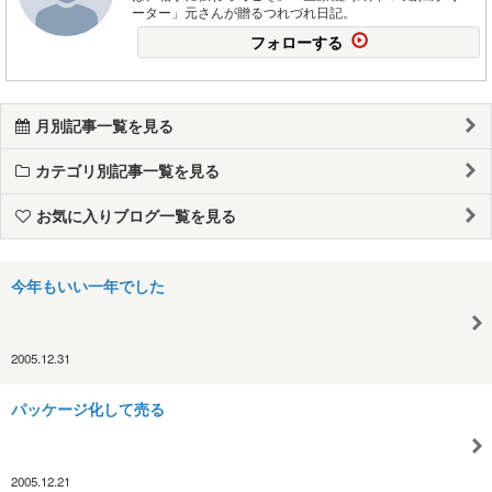
ーター」元さんが贈るつれづれ日記。
フォローする
月別記事一覧を見る
カテゴリ別記事一覧を見る
お気に入りブログ一覧を見る
今年もいい一年でした
2005.12.31
パッケージ化して売る
2005.12.21