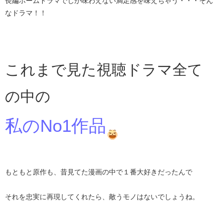
長編ホームドラマでしか味わえない満足感を味えちゃう・・・そん
なドラマ！！
これまで見た視聴ドラマ全て
の中の
私のNo1作品
もともと原作も、昔見てた漫画の中で１番大好きだったんで
それを忠実に再現してくれたら、敵うモノはないでしょうね。