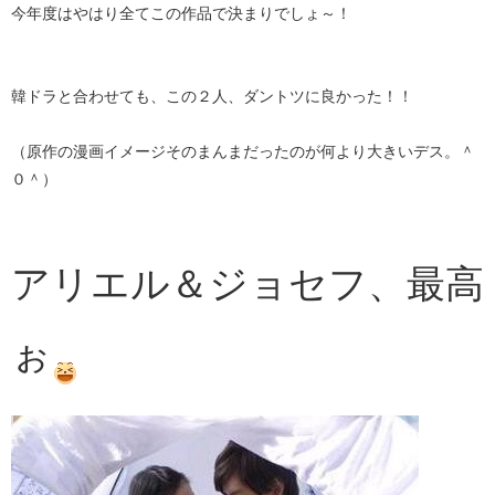
今年度はやはり全てこの作品で決まりでしょ～！
韓ドラと合わせても、この２人、ダントツに良かった！！
（原作の漫画イメージそのまんまだったのが何より大きいデス。＾
０＾）
アリエル＆ジョセフ、最高
ぉ