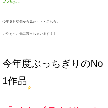
今年５月初旬から見た・・・こちら。
いやぁ～、先に言っちゃいます！！！
今年度ぶっちぎりのNo
1作品