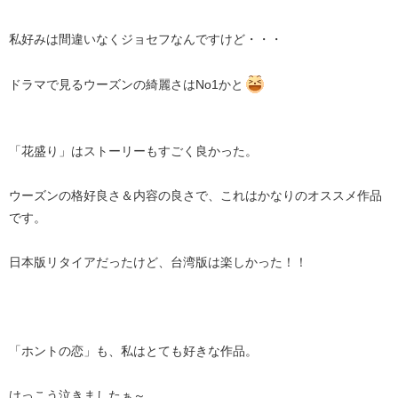
私好みは間違いなくジョセフなんですけど・・・
ドラマで見るウーズンの綺麗さはNo1かと
「花盛り」はストーリーもすごく良かった。
ウーズンの格好良さ＆内容の良さで、これはかなりのオススメ作品
です。
日本版リタイアだったけど、台湾版は楽しかった！！
「ホントの恋」も、私はとても好きな作品。
けっこう泣きましたぁ～。