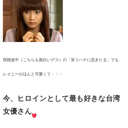
視聴途中（こちらも面白いデス）の「笑うハナに恋きたる」でも
レイニーがほんと可愛くて・・・
今、ヒロインとして最も好きな台湾
女優さん