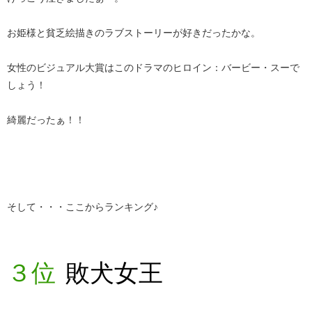
お姫様と貧乏絵描きのラブストーリーが好きだったかな。
女性のビジュアル大賞はこのドラマのヒロイン：バービー・スーで
しょう！
綺麗だったぁ！！
そして・・・ここからランキング♪
３位
敗犬女王