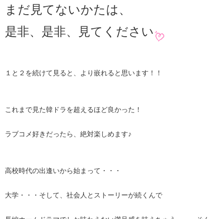
まだ見てないかたは、
是非、是非、見てください
１と２を続けて見ると、より嵌れると思います！！
これまで見た韓ドラを超えるほど良かった！
ラブコメ好きだったら、絶対楽しめます♪
高校時代の出逢いから始まって・・・
大学・・・そして、社会人とストーリーが続くんで