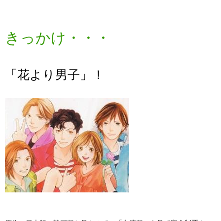
きっかけ・・・
「花より男子」！