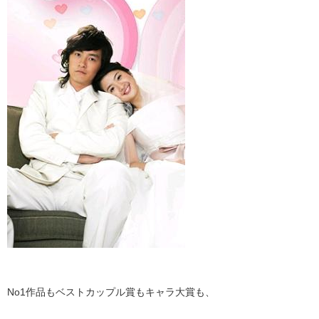
No1作品もベストカップル賞もキャラ大賞も、