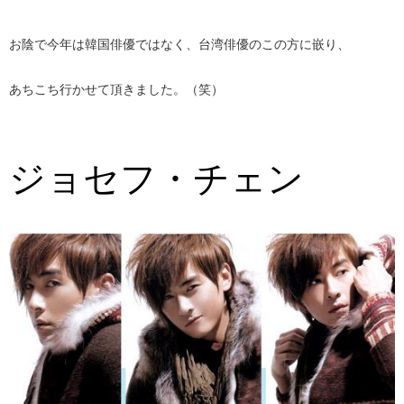
お陰で今年は韓国俳優ではなく、台湾俳優のこの方に嵌り、
あちこち行かせて頂きました。（笑）
ジョセフ・チェン