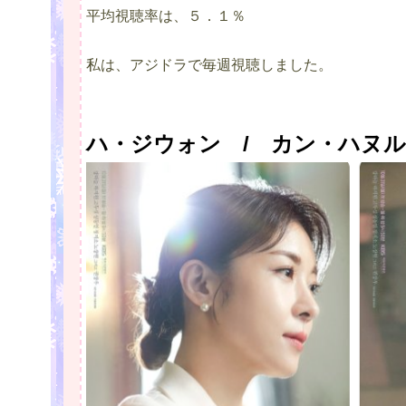
平均視聴率は、５．１％
私は、アジドラで毎週視聴しました。
ハ・ジウォン / カン・ハヌ