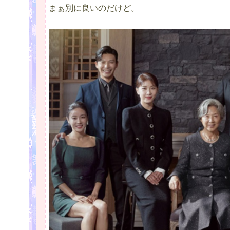
まぁ別に良いのだけど。