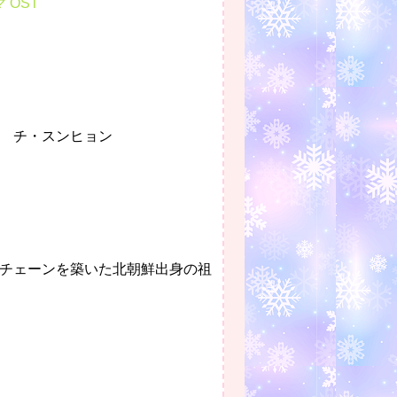
 OST
 チ・スンヒョン
チェーンを築いた北朝鮮出身の祖