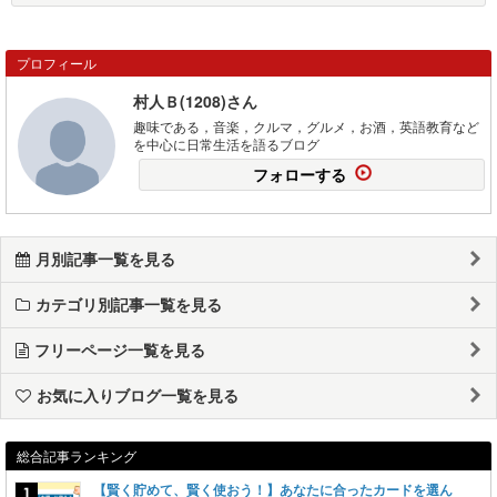
プロフィール
村人Ｂ(1208)さん
趣味である，音楽，クルマ，グルメ，お酒，英語教育など
を中心に日常生活を語るブログ
フォローする
月別記事一覧を見る
カテゴリ別記事一覧を見る
フリーページ一覧を見る
お気に入りブログ一覧を見る
総合記事ランキング
【賢く貯めて、賢く使おう！】あなたに合ったカードを選ん