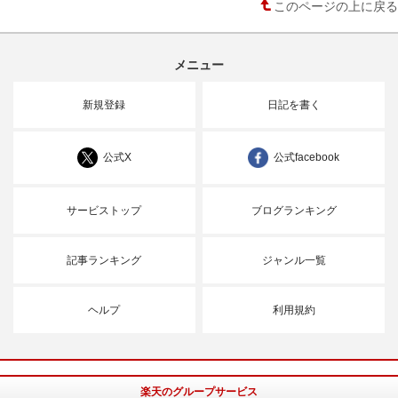
このページの上に戻る
メニュー
新規登録
日記を書く
公式X
公式facebook
サービストップ
ブログランキング
記事ランキング
ジャンル一覧
ヘルプ
利用規約
楽天のグループサービス