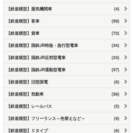
【鉄道模型】蒸気機関車
(4)
【鉄道模型】客車
(59)
【鉄道模型】貨車
(72)
【鉄道模型】国鉄JR特急・急行型電車
(34)
【鉄道模型】国鉄JR近郊型電車
(33)
【鉄道模型】国鉄JR通勤型電車
(57)
【鉄道模型】旧型国電
(6)
【鉄道模型】気動車
(56)
【鉄道模型】レールバス
(5)
【鉄道模型】フリーランス～色替えなど～
(9)
【鉄道模型】Ｃタイプ
(6)