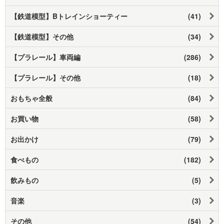
【鉄道模型】Bトレインショーティー
(41)
【鉄道模型】その他
(34)
【プラレール】車両編
(286)
【プラレール】その他
(18)
おもちゃ全般
(84)
お買い物
(58)
お出かけ
(79)
食べもの
(182)
飲みもの
(5)
音楽
(3)
その他
(54)