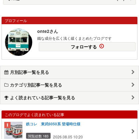
プロフィール
onte2さん
鐵な成分を広く浅く緩くまとめたブログです
フォローする
月別記事一覧を見る
カテゴリ別記事一覧を見る
よく読まれている記事一覧を見る
このブログでよく読まれている記事
鉄コレ 東武6050系 登場時仕様
閲覧総数 183
2026.08.05 10:20