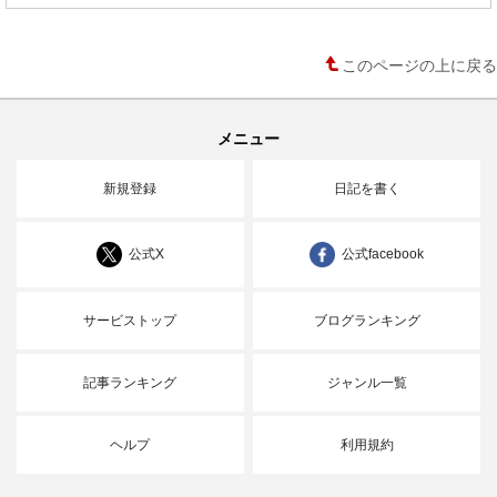
このページの上に戻る
メニュー
新規登録
日記を書く
公式X
公式facebook
サービストップ
ブログランキング
記事ランキング
ジャンル一覧
ヘルプ
利用規約