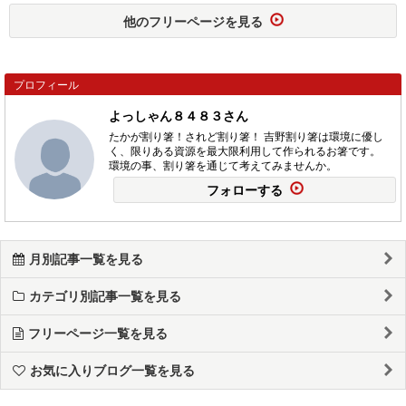
他のフリーページを見る
プロフィール
よっしゃん８４８３さん
たかが割り箸！されど割り箸！ 吉野割り箸は環境に優し
く、限りある資源を最大限利用して作られるお箸です。
環境の事、割り箸を通じて考えてみませんか。
フォローする
月別記事一覧を見る
カテゴリ別記事一覧を見る
フリーページ一覧を見る
お気に入りブログ一覧を見る