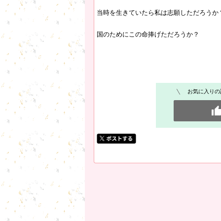
当時を生きていたら私は志願しただろうか
国のためにこの命捧げただろうか？
お気に入りの