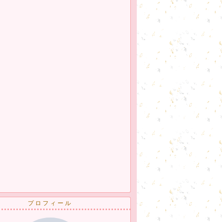
プロフィール