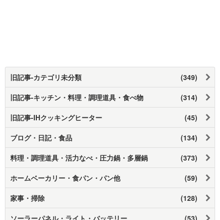
旧記事-カテゴリ未分類
(349)
旧記事-キッチン・料理・調理道具・食べ物
(314)
旧記事-IHクッキングヒーター
(45)
ブログ・日記・食品
(134)
料理・調理道具・活力なべ・圧力鍋・多層鍋
(373)
ホームベーカリー・食パン・パン他
(59)
家事・掃除
(128)
ソーラーパネル・ライト・バッテリー
(53)