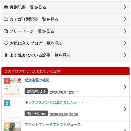
月別記事一覧を見る
カテゴリ別記事一覧を見る
フリーページ一覧を見る
お気に入りブログ一覧を見る
よく読まれている記事一覧を見る
このブログでよく読まれている記事
返金処理は確認
閲覧総数 219
2026.08.07 23:17
キッチンスポンジは届きましたが・・・
閲覧総数 290
2026.08.06 20:36
フラットブレードでトマトジュース