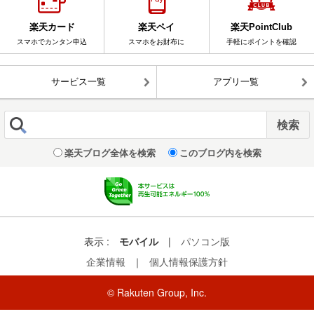
楽天カード
楽天ペイ
楽天PointClub
スマホでカンタン申込
スマホをお財布に
手軽にポイントを確認
サービス一覧
アプリ一覧
楽天ブログ全体を検索
このブログ内を検索
表示 :
モバイル
|
パソコン版
企業情報
｜
個人情報保護方針
© Rakuten Group, Inc.