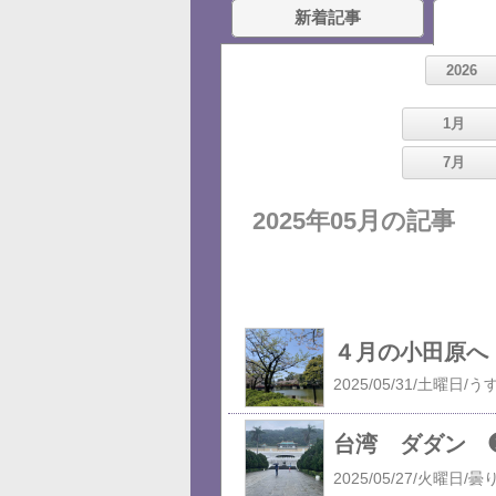
新着記事
2026
1月
7月
2025年05月の記事
４月の小田原へ
台湾 ダダン 