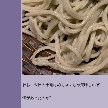
わお、今日の十割はめちゃくちゃ美味しいぞ
何があったのか⁈