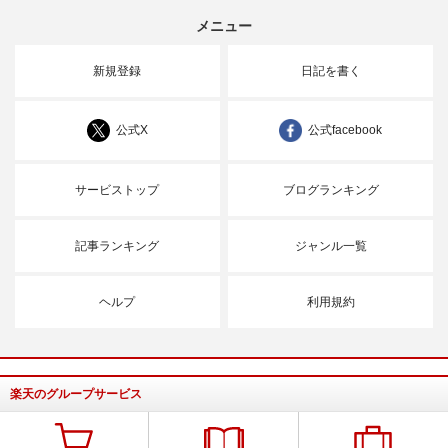
メニュー
新規登録
日記を書く
公式X
公式facebook
サービストップ
ブログランキング
記事ランキング
ジャンル一覧
ヘルプ
利用規約
楽天のグループサービス