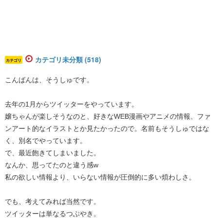
カテゴリ未分類 (518)
カテゴリ
こんばんは、そうしゅです。
去年の1月からツイッターをやっています。
嬢ちゃんが楽しそうなのと、好きなWEB漫画やアニメの情報、ファ
ンアート的なイラストとか見たかったので。名前もそうしゅではな
く、別名でやっています。
で、最近飽きてしまいました。
なんか、思ってたのと違う感w
私の欲しい情報より、いらない情報が圧倒的に多い煩わしさ。
でも、考えてみれば当然です。
ツイッターは単なるつぶやき。