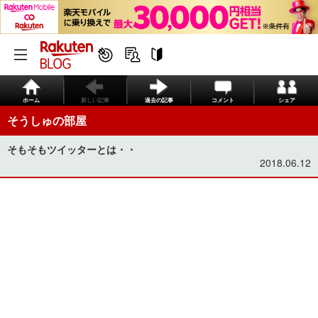
ホーム
新しい記事
過去の記事
コメント
シェア
そうしゅの部屋
そもそもツイッターとは・・
2018.06.12