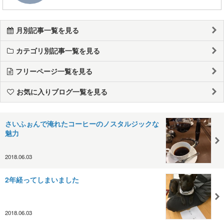
月別記事一覧を見る
カテゴリ別記事一覧を見る
フリーページ一覧を見る
お気に入りブログ一覧を見る
さいふぉんで淹れたコーヒーのノスタルジックな
魅力
2018.06.03
2年経ってしまいました
2018.06.03