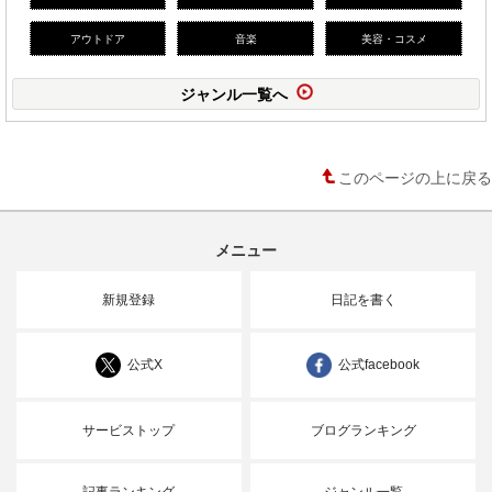
アウトドア
音楽
美容・コスメ
ジャンル一覧へ
このページの上に戻る
メニュー
新規登録
日記を書く
公式X
公式facebook
サービストップ
ブログランキング
記事ランキング
ジャンル一覧