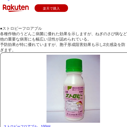
楽天で購入
●ストロビーフロアブル
各種作物のうどんこ病菌に優れた効果を示しますが、ねぎのさび病など
他の重要な病害にも幅広い活性が認められている。
予防効果が特に優れていますが、胞子形成阻害効果も示し2次感染を防
ぎます。
ストロビーフロアブル 100ml