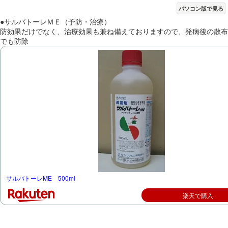
パソコン版で見る
●サルバトーレＭＥ（予防・治療）
防効果だけでなく、治療効果も兼ね備えておりますので、発病後の散布
でも防除
サルバトーレME 500ml
楽天で購入