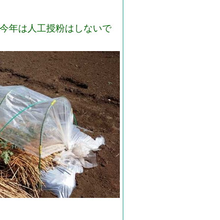
。今年は人工授粉はしないで