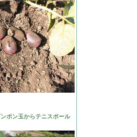
ピンポン玉からテニスボール