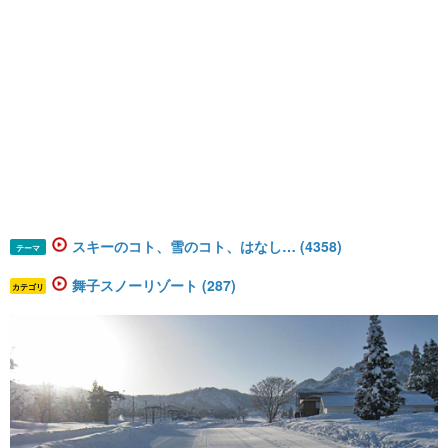
スキーのコト、雪のコト、はなし… (4358)
テーマ
舞子スノーリゾート (287)
カテゴリ