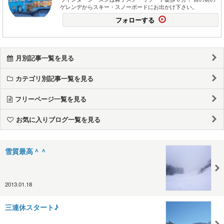
ゲレンデからスキー・スノーボードにお出かけ下さい。
フォローする
月別記事一覧を見る
カテゴリ別記事一覧を見る
フリーページ一覧を見る
お気に入りブログ一覧を見る
雪質最高＾＾
2013.01.18
三連休スタート♪