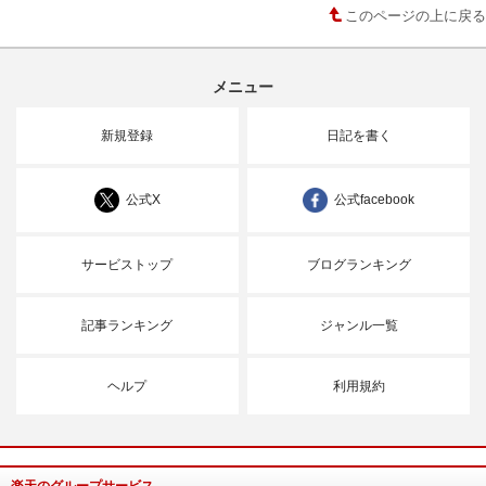
このページの上に戻る
メニュー
新規登録
日記を書く
公式X
公式facebook
サービストップ
ブログランキング
記事ランキング
ジャンル一覧
ヘルプ
利用規約
楽天のグループサービス