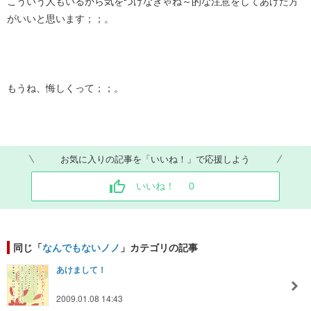
こういう人もいるから気をつけなきゃね～的な注意をしてあげた方
がいいと思います；；。
もうね、悔しくって；；。
お気に入りの記事を「いいね！」で応援しよう
いいね！
0
同じ「
なんでもないノノ
」カテゴリの記事
あけまして！
2009.01.08 14:43