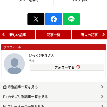
新しい記事
記事一覧
過去の記事
プロフィール
ぴっく@RＳさん
跡地
フォローする
月別記事一覧を見る
カテゴリ別記事一覧を見る
フリーページ一覧を見る