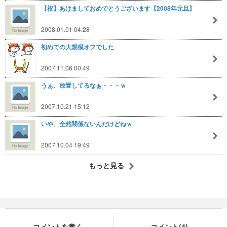
【祝】あけましておめでとうございます【2008年元旦】
2008.01.01 04:28
初めての大規模オフでした
2007.11.06 00:49
うぁ、放置してるなぁ・・・ｗ
2007.10.21 15:12
いや、全然関係ないんだけどねｗ
2007.10.04 19:49
もっと見る
コメントを書く
コメント(4)