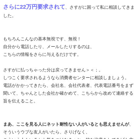
さらに22万円要求されて
、さすがに困って私に相談してきま
した。
もちろんこんなの基本無視です、無視！
自分から電話したり、メールしたりするのは、
こちらの情報をさらに与えるだけです。
さすがに払っちゃった分は戻ってきません＞＜；。
しつこく要求されるようなら消費者センターに相談しましょう。
電話がかかってきたら、会社名、会社代表者、代表電話番号をまず
聞いて、ちゃんとした会社か確かめて、こちらから改めて連絡する
旨を伝えること。
まあ、ここを見る人にネット耐性ない人がいるとも思えませんが
、
そういうウブな友人がいたら、さりげなく、