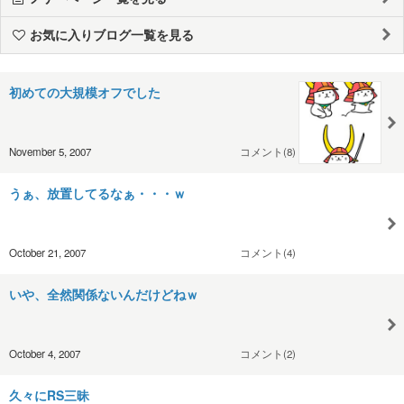
お気に入りブログ一覧を見る
初めての大規模オフでした
November 5, 2007
コメント(8)
うぁ、放置してるなぁ・・・ｗ
October 21, 2007
コメント(4)
いや、全然関係ないんだけどねｗ
October 4, 2007
コメント(2)
久々にRS三昧