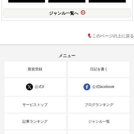
ジャンル一覧へ
このページの上に戻る
メニュー
新規登録
日記を書く
公式X
公式facebook
サービストップ
ブログランキング
記事ランキング
ジャンル一覧