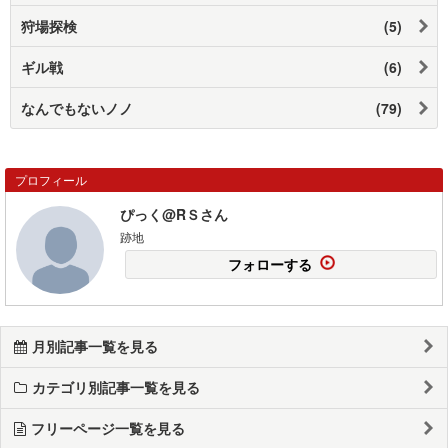
狩場探検
(5)
ギル戦
(6)
なんでもないノノ
(79)
プロフィール
ぴっく@RＳさん
跡地
フォローする
月別記事一覧を見る
カテゴリ別記事一覧を見る
フリーページ一覧を見る