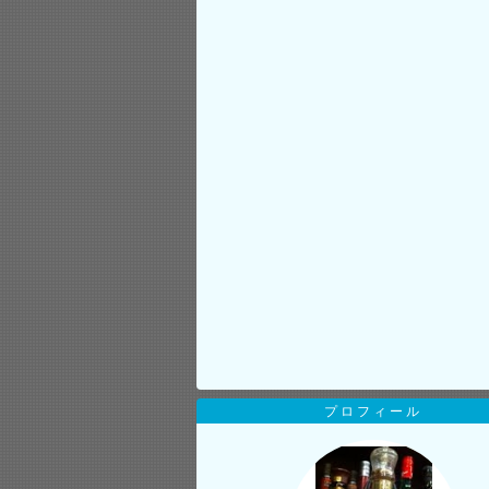
プロフィール