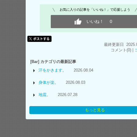
お気に入りの記事を「いいね！」で応援しよう
いいね！
0
最終更新日 2025.04.
コメント(0) |
[Bar] カテゴリの最新記事
汗をかきます。
2026.08.04
身体が楽。
2026.08.03
地震。
2026.07.28
もっと見る