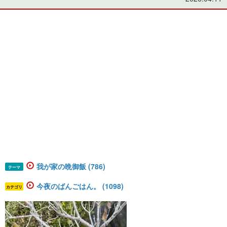
我が家の晩御飯 (786)
テーマ
今夜のばんごはん。 (1098)
カテゴリ