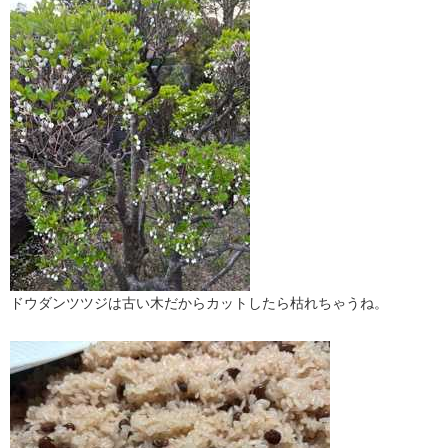
ドウダンツツジは古い木だからカットしたら枯れちゃうね。