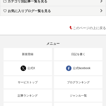
カテゴリ別記事一覧を見る
お気に入りブログ一覧を見る
このページの上に戻る
メニュー
新規登録
日記を書く
公式X
公式facebook
サービストップ
ブログランキング
記事ランキング
ジャンル一覧