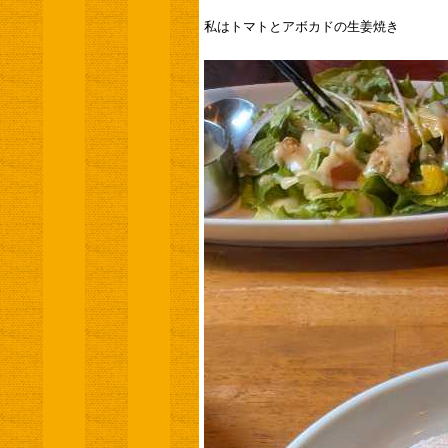
私はトマトとアボカドの生姜焼き