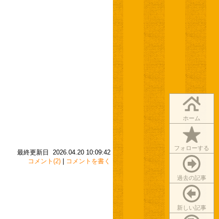
ホーム
フォローする
最終更新日 2026.04.20 10:09:42
コメント(2)
|
コメントを書く
過去の記事
新しい記事