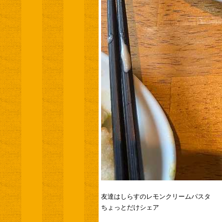
友達はしらすのレモンクリームパスタ
ちょっとだけシェア