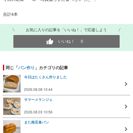
合計4本
お気に入りの記事を「いいね！」で応援しよう
いいね！
0
同じ「
パン作り
」カテゴリの記事
今日はたくさん作りました
2026.08.08 10:44
サマーメランジェ
2026.08.03 10:56
また南瓜食パン