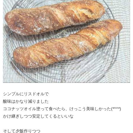
シンプルにリスドオルで
酸味はかなり減りました
ココナッツオイル塗って食べたら、けっこう美味しかった(*^^*)
かけ継ぎしつつ安定してくるといいな
そして夕飯作りつつ