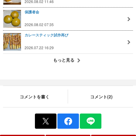
2026.08.02 11:46
保護者会
2026.08.02 07:35
カレースティック試作再び
2026.07.22 16:29
もっと見る
コメントを書く
コメント(2)