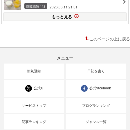
閲覧総数 112
2026.06.11 21:51
もっと見る
このページの上に戻る
メニュー
新規登録
日記を書く
公式X
公式facebook
サービストップ
ブログランキング
記事ランキング
ジャンル一覧