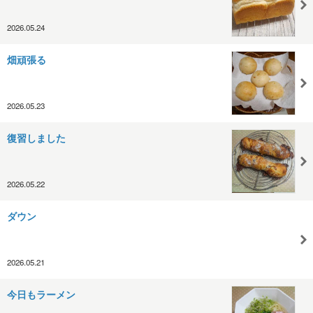
2026.05.24
畑頑張る
2026.05.23
復習しました
2026.05.22
ダウン
2026.05.21
今日もラーメン