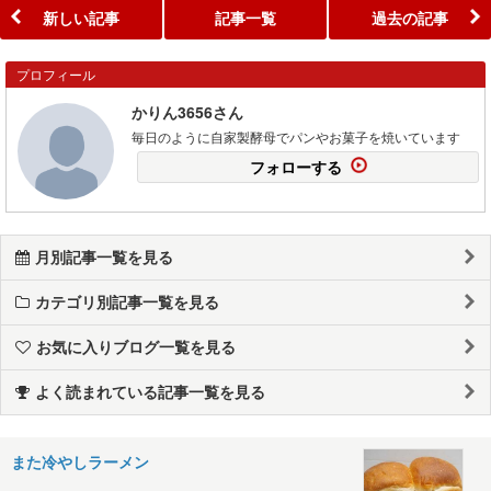
新しい記事
記事一覧
過去の記事
プロフィール
かりん3656さん
毎日のように自家製酵母でパンやお菓子を焼いています
フォローする
月別記事一覧を見る
カテゴリ別記事一覧を見る
お気に入りブログ一覧を見る
よく読まれている記事一覧を見る
また冷やしラーメン