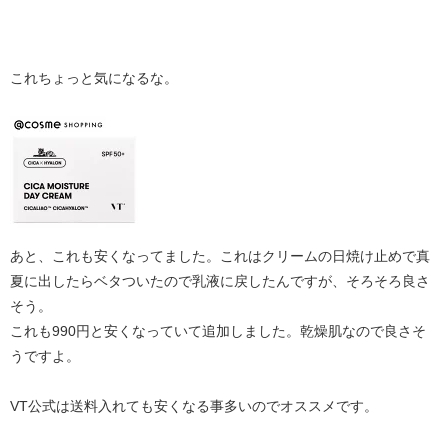
これちょっと気になるな。​
あと、これも安くなってました。これはクリームの日焼け止めで真
夏に出したらベタついたので乳液に戻したんですが、そろそろ良さ
そう。
これも990円と安くなっていて追加しました。乾燥肌なので良さそ
うですよ。
VT公式は送料入れても安くなる事多いのでオススメです。