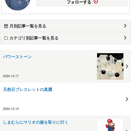
フォローする
月別記事一覧を見る
カテゴリ別記事一覧を見る
パワーストーン
2024.10.17
天然石ブレスレットの真贋
2024.10.14
しまむらにマリオの服を取りに行く