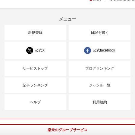
メニュー
新規登録
日記を書く
公式X
公式facebook
サービストップ
ブログランキング
記事ランキング
ジャンル一覧
ヘルプ
利用規約
楽天のグループサービス