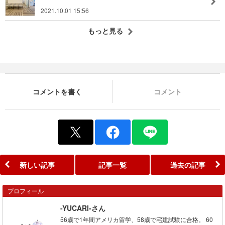
2021.10.01 15:56
もっと見る
コメントを書く
コメント
新しい記事
記事一覧
過去の記事
プロフィール
-YUCARI-さん
56歳で1年間アメリカ留学、58歳で宅建試験に合格。 60