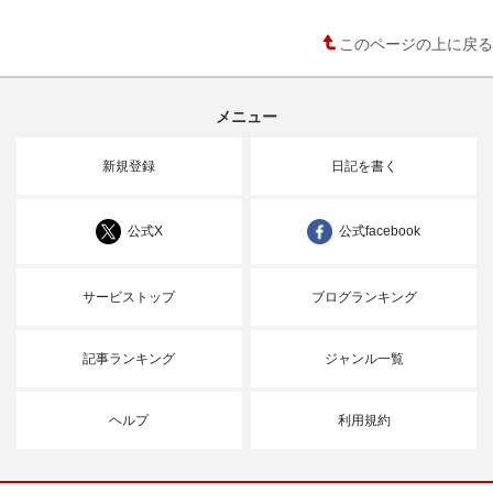
このページの上に戻る
メニュー
新規登録
日記を書く
公式X
公式facebook
サービストップ
ブログランキング
記事ランキング
ジャンル一覧
ヘルプ
利用規約