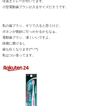
珪藻土トレーが付いてます。
小型電動歯ブラシが入るサイズだそうです。
私の歯ブラシ、ギリで入ると思うけど。
ボタンが微妙に引っかかるかもなぁ。
電動歯ブラシ、凄くいいですよ。
綺麗に磨けるし
歯も白くなります(*^-^*)
私はコレ使ってます。