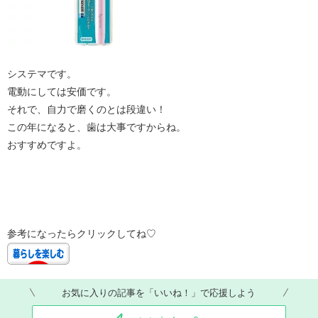
システマです。
電動にしては安価です。
それで、自力で磨くのとは段違い！
この年になると、歯は大事ですからね。
おすすめですよ。
参考になったらクリックしてね♡
お気に入りの記事を「いいね！」で応援しよう