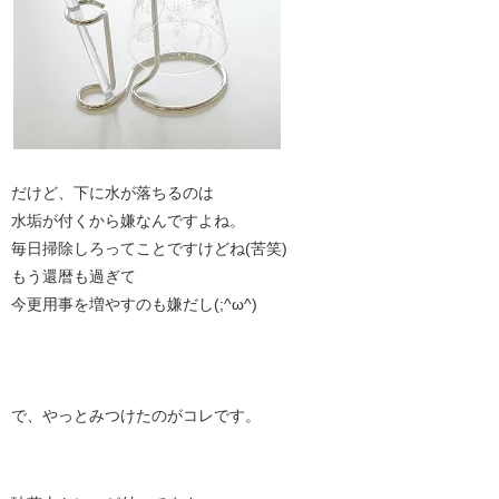
だけど、下に水が落ちるのは
水垢が付くから嫌なんですよね。
毎日掃除しろってことですけどね(苦笑)
もう還暦も過ぎて
今更用事を増やすのも嫌だし(;^ω^)
で、やっとみつけたのがコレです。