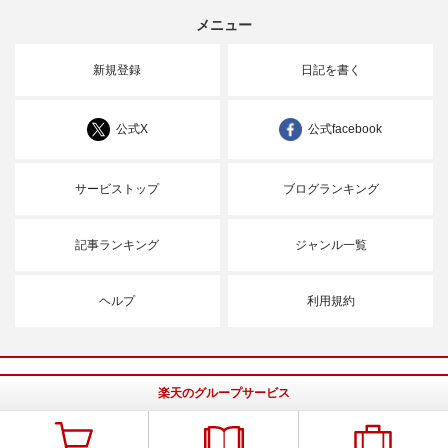
メニュー
新規登録
日記を書く
公式X
公式facebook
サービストップ
ブログランキング
記事ランキング
ジャンル一覧
ヘルプ
利用規約
楽天のグループサービス