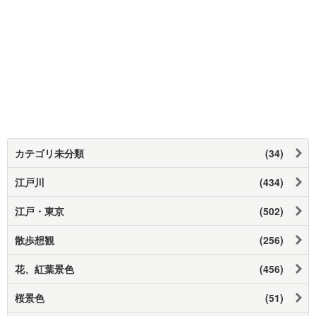
カテゴリ未分類
(34)
江戸川
(434)
江戸・東京
(502)
散歩想観
(256)
花、紅葉景色
(456)
桜景色
(51)