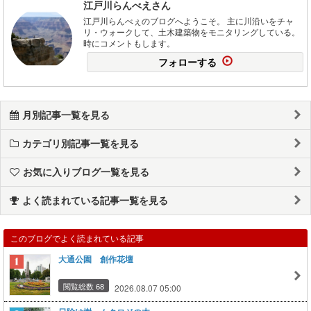
江戸川らんべえさん
江戸川らんべぇのブログへようこそ。 主に川沿いをチャ
リ・ウォークして、土木建築物をモニタリングしている。
時にコメントもします。
フォローする
月別記事一覧を見る
カテゴリ別記事一覧を見る
お気に入りブログ一覧を見る
よく読まれている記事一覧を見る
このブログでよく読まれている記事
大通公園 創作花壇
閲覧総数 68
2026.08.07 05:00