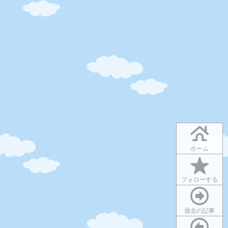
ホーム
フォローする
過去の記事