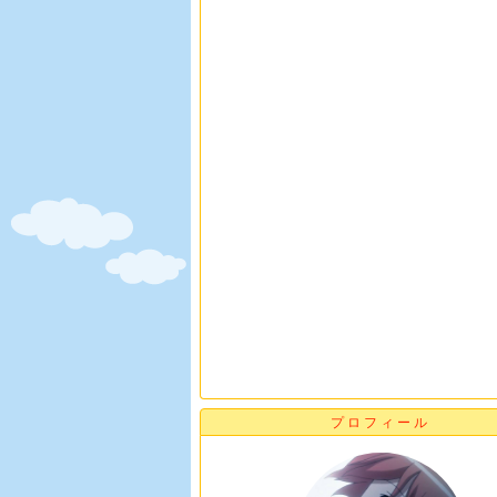
プロフィール