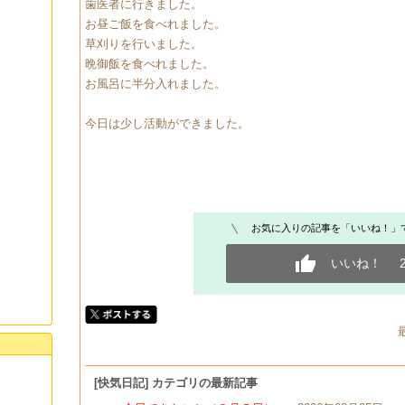
歯医者に行きました。
お昼ご飯を食べれました。
草刈りを行いました。
晩御飯を食べれました。
お風呂に半分入れました。
今日は少し活動ができました。
お気に入りの記事を「いいね！」
いいね！
[快気日記] カテゴリの最新記事