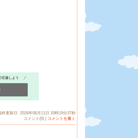
で応援しよう
2
最終更新日 2026年06月11日 10時19分37秒
コメント(0) |
コメントを書く