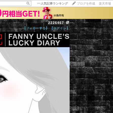
>>
人気記事ランキング
ブログを作成
楽天市場
2226467
【フォローする】
【ログイン】