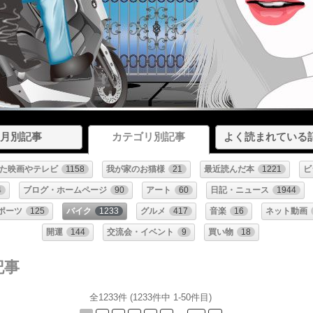
月別記事
カテゴリ別記事
よく読まれている
た映画やテレビ
1158
我が家のお猫様
21
最近読んだ本
1221
ビ
4
ブログ・ホームページ
90
アート
60
日記・ニュース
1944
ポーツ
125
バイク
1233
グルメ
417
音楽
16
ネット動画
開運
144
交流会・イベント
9
買い物
18
記事
全1233件 (1233件中 1-50件目)