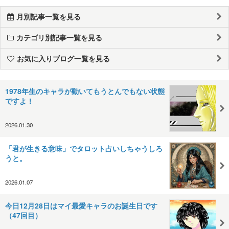
月別記事一覧を見る
カテゴリ別記事一覧を見る
お気に入りブログ一覧を見る
1978年生のキャラが動いてもうとんでもない状態
ですよ！
2026.01.30
「君が生きる意味」でタロット占いしちゃうしろ
うと。
2026.01.07
今日12月28日はマイ最愛キャラのお誕生日です
（47回目）