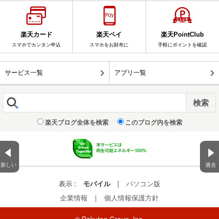
楽天カード
楽天ペイ
楽天PointClub
スマホでカンタン申込
スマホをお財布に
手軽にポイントを確認
サービス一覧
アプリ一覧
楽天ブログ全体を検索
このブログ内を検索
新しい
過去
表示 :
モバイル
|
パソコン版
企業情報
｜
個人情報保護方針