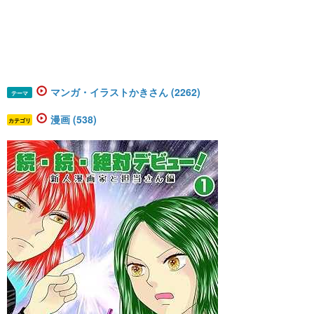
マンガ・イラストかきさん (2262)
テーマ
漫画 (538)
カテゴリ