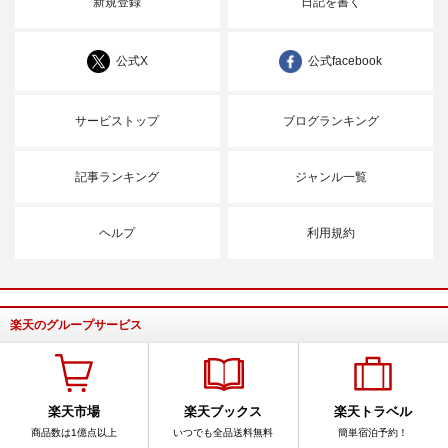
新規登録
日記を書く
公式X
公式facebook
サービストップ
ブログランキング
記事ランキング
ジャンル一覧
ヘルプ
利用規約
楽天のグループサービス
楽天市場
楽天ブックス
楽天トラベル
商品数は1億点以上
いつでも全品送料無料
簡単宿泊予約！