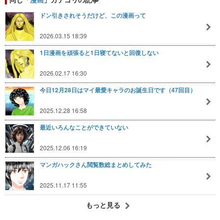
ドン引きされそうだけど、この漫画って
2026.03.15 18:39
1日漫画を頑張ると1日寝てないと回復しない
2026.02.17 16:30
今日12月28日はマイ最愛キャラのお誕生日です（47回目）
2025.12.28 16:58
最近いろんなことができていない
2025.12.06 16:19
マンガハックさん閲覧数総まとめしてみた
2025.11.17 11:55
もっと見る