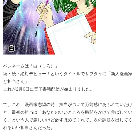
ペンネームは「白（しろ）」
続・続・絶対デビュー！というタイトルでサブタイに「新人漫画家
と担当さん」
これが2月6日に電子書籍配信が始まりました。
て、これ…漫画家志望の時、担当がついて万能感にあふれていたけ
ど、最初の担当は「あなたのいいところを時間をかけて伸ばしてい
く」という人で厳しいけど必ずほめてくれて、次の課題を出してく
れるいい担当さんだった。