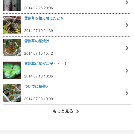
2014.07.26 20:06
雪割草を植え替えたとき
2014.07.19 21:39
雪割草の葉焼け
2014.07.15 15:42
雪割草に葉ダニが・・・！
2014.07.13 10:36
ついでに植替え
2014.07.09 10:09
もっと見る