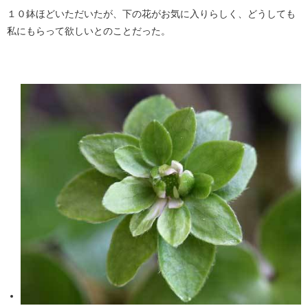
１０鉢ほどいただいたが、下の花がお気に入りらしく、どうしても
私にもらって欲しいとのことだった。