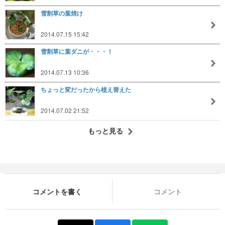
雪割草の葉焼け
2014.07.15 15:42
雪割草に葉ダニが・・・！
2014.07.13 10:36
ちょっと変だったから植え替えた
2014.07.02 21:52
もっと見る
コメントを書く
コメント