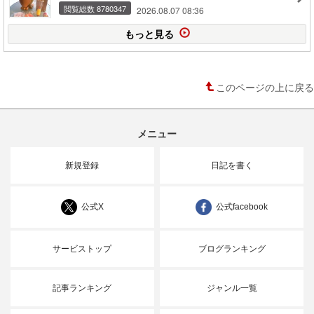
閲覧総数 8780347
2026.08.07 08:36
もっと見る
このページの上に戻る
メニュー
新規登録
日記を書く
公式X
公式facebook
サービストップ
ブログランキング
記事ランキング
ジャンル一覧