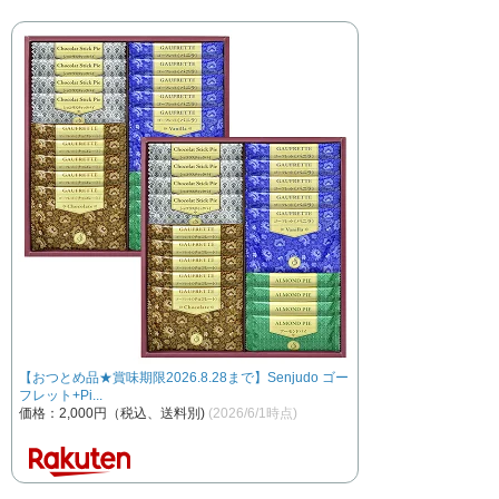
【おつとめ品★賞味期限2026.8.28まで】Senjudo ゴー
フレット+Pi...
価格：2,000円（税込、送料別)
(2026/6/1時点)