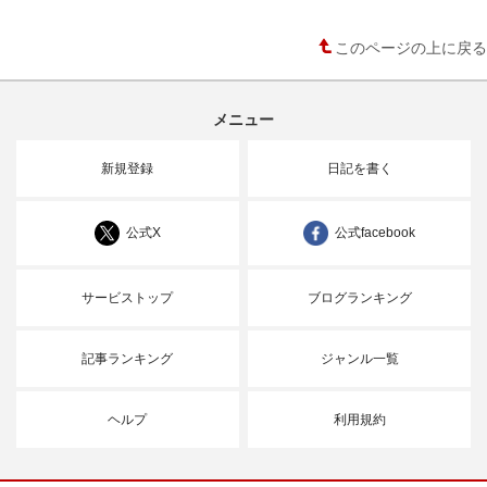
このページの上に戻る
メニュー
新規登録
日記を書く
公式X
公式facebook
サービストップ
ブログランキング
記事ランキング
ジャンル一覧
ヘルプ
利用規約