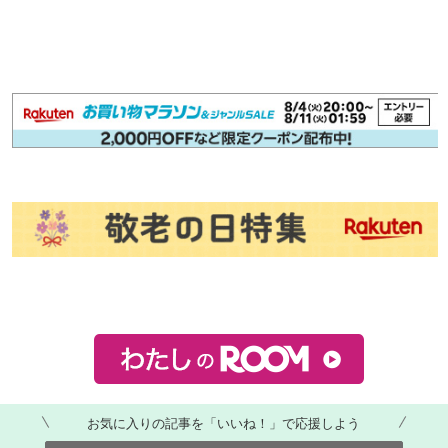
お気に入りの記事を「いいね！」で応援しよう