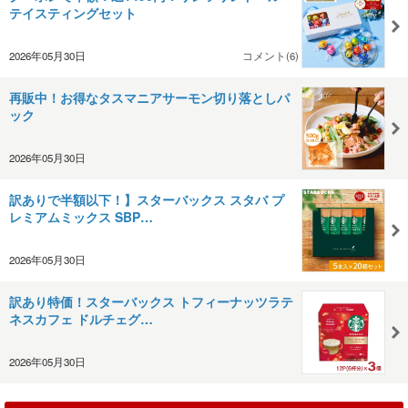
テイスティングセット
2026年05月30日
コメント(6)
再販中！お得なタスマニアサーモン切り落としパ
ック
2026年05月30日
訳ありで半額以下！】スターバックス スタバ プ
レミアムミックス SBP…
2026年05月30日
訳あり特価！スターバックス トフィーナッツラテ
ネスカフェ ドルチェグ…
2026年05月30日