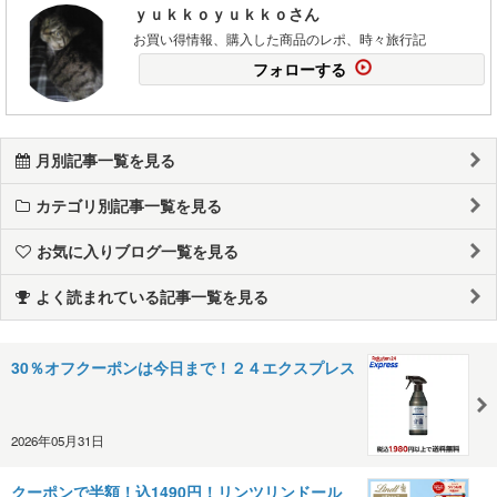
ｙｕｋｋｏｙｕｋｋｏさん
お買い得情報、購入した商品のレポ、時々旅行記
フォローする
月別記事一覧を見る
カテゴリ別記事一覧を見る
お気に入りブログ一覧を見る
よく読まれている記事一覧を見る
30％オフクーポンは今日まで！２４エクスプレス
2026年05月31日
クーポンで半額！込1490円！リンツリンドール