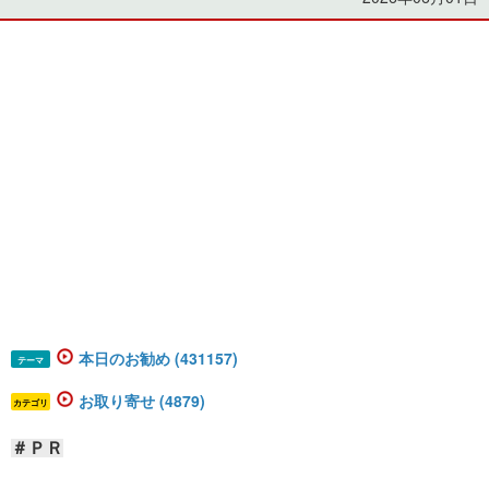
本日のお勧め (431157)
テーマ
お取り寄せ (4879)
カテゴリ
＃ＰＲ